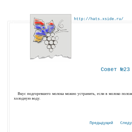
http://hats.xside.ru/
Совет №23
Вкус подгоревшего молока можно устранить, если в молоко положи
холодную воду.
Предыдущий
Следу